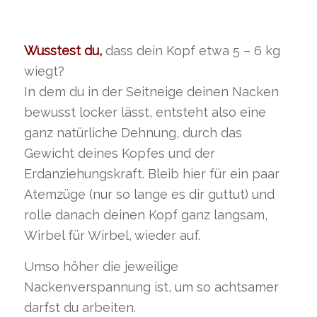
Wusstest du,
dass dein Kopf etwa 5 – 6 kg
wiegt?
In dem du in der Seitneige deinen Nacken
bewusst locker lässt, entsteht also eine
ganz natürliche Dehnung, durch das
Gewicht deines Kopfes und der
Erdanziehungskraft. Bleib hier für ein paar
Atemzüge (nur so lange es dir guttut) und
rolle danach deinen Kopf ganz langsam,
Wirbel für Wirbel, wieder auf.
Umso höher die jeweilige
Nackenverspannung ist, um so achtsamer
darfst du arbeiten.