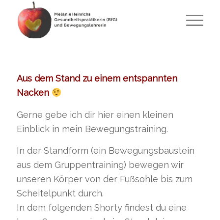
Aus dem Stand zu einem entspannten
Nacken
Gerne gebe ich dir hier einen kleinen
Einblick in mein Bewegungstraining.
In der Standform (ein Bewegungsbaustein
aus dem Gruppentraining) bewegen wir
unseren Körper von der Fußsohle bis zum
Scheitelpunkt durch.
In dem folgenden Shorty findest du eine