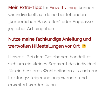
Mein Extra-Tipp:
Im
Einzeltraining
können
wir individuell auf deine bestehenden
„körperlichen Baustellen“ oder Engpässe
jeglicher Art eingehen.
Nutze meine fachkundige Anleitung und
wertvollen Hilfestellungen vor Ort.
Hinweis: Bei dem Gesehenen handelt es
sich um ein kleines Segment das individuell
für ein besseres Wohlbefinden als auch zur
Leistungssteigerung angewendet und
erweitert werden kann.