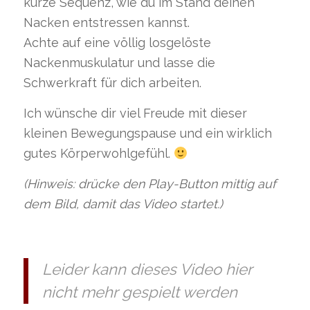
kurze Sequenz, wie du im Stand deinen
Nacken entstressen kannst.
Achte auf eine völlig losgelöste
Nackenmuskulatur und lasse die
Schwerkraft für dich arbeiten.
Ich wünsche dir viel Freude mit dieser
kleinen Bewegungspause und ein wirklich
gutes Körperwohlgefühl.
(Hinweis: drücke den Play-Button mittig auf
dem Bild, damit das Video startet.)
Leider kann dieses Video hier
nicht mehr gespielt werden