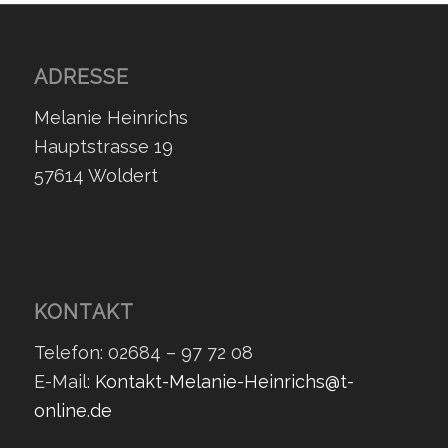
ADRESSE
Melanie Heinrichs
Hauptstrasse 19
57614 Woldert
KONTAKT
Telefon: 02684 – 97 72 08
E-Mail:
Kontakt-Melanie-Heinrichs@t-
online.de