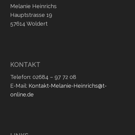
Melanie Heinrichs
Hauptstrasse 19
57614 Woldert
KONTAKT
Telefon: 02684 – 97 72 08
E-Mail:
Kontakt-Melanie-Heinrichs@t-
online.de