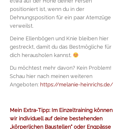
etwa auf der Höhe deiner Fersen
positioniert ist, wenn du in der
Dehnungsposition für ein paar Atemzüge
verweilst.
Deine Ellenbögen und Knie bleiben hier
gestreckt, damit du das Bestmögliche für
dich herausholen kannst.
Du möchtest mehr davon? Kein Problem!
Schau hier nach meinen weiteren
Angeboten:
https://melanie-heinrichs.de/
Mein Extra-Tipp: Im Einzeltraining können
wir individuell auf deine bestehenden
„körperlichen Baustellen“ oder Engpässe