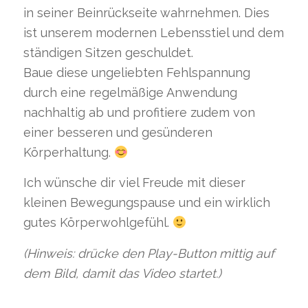
in seiner Beinrückseite wahrnehmen. Dies
ist unserem modernen Lebensstiel und dem
ständigen Sitzen geschuldet.
Baue diese ungeliebten Fehlspannung
durch eine regelmäßige Anwendung
nachhaltig ab und profitiere zudem von
einer besseren und gesünderen
Körperhaltung.
Ich wünsche dir viel Freude mit dieser
kleinen Bewegungspause und ein wirklich
gutes Körperwohlgefühl.
(Hinweis: drücke den Play-Button mittig auf
dem Bild, damit das Video startet.)