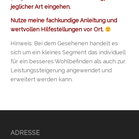
jeglicher Art eingehen.
Nutze meine fachkundige Anleitung und
wertvollen Hilfestellungen vor Ort.
Hinweis: Bei dem Gesehenen handelt es
sich um ein kleines Segment das individuell
für ein besseres Wohlbefinden als auch zur
Leistungssteigerung angewendet und
erweitert werden kann.
ADRESSE