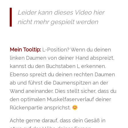
Leider kann dieses Video hier
nicht mehr gespielt werden
Mein Tooltip:
L-Position? Wenn du deinen
linken Daumen von deiner Hand abspreizt,
kannst du den Buchstaben L erkennen.
Ebenso spreizt du deinen rechten Daumen
ab und führst die Daumenspitzen an der
Wand aneinander. Dies stellt sicher, dass du
den optimalen Muskelfaserverlauf deiner
Rückenpartie ansprichst.
Achte gerne darauf, dass dein Gesäß in