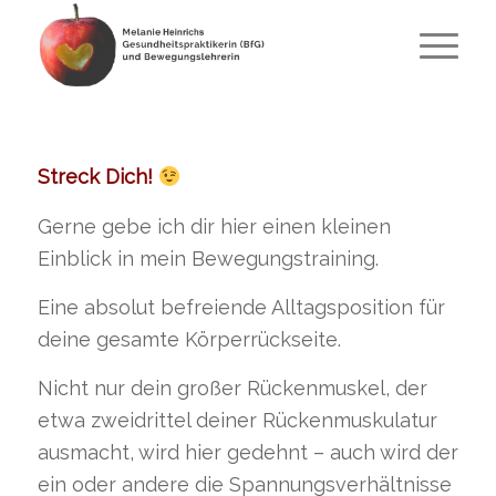
Streck Dich!
Gerne gebe ich dir hier einen kleinen
Einblick in mein Bewegungstraining.
Eine absolut befreiende Alltagsposition für
deine gesamte Körperrückseite.
Nicht nur dein großer Rückenmuskel, der
etwa zweidrittel deiner Rückenmuskulatur
ausmacht, wird hier gedehnt – auch wird der
ein oder andere die Spannungsverhältnisse