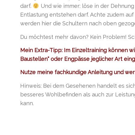
darf.
Und wie immer: löse in der Dehnung 
Entlastung entstehen darf. Achte zudem auf
werden hier die Schultern nach oben gezog
Du möchtest mehr davon? Kein Problem! S
Mein Extra-Tipp: Im Einzeltraining können wi
Baustellen“ oder Engpässe jeglicher Art ein
Nutze meine fachkundige Anleitung und wert
Hinweis: Bei dem Gesehenen handelt es sich 
besseres Wohlbefinden als auch zur Leistu
kann.