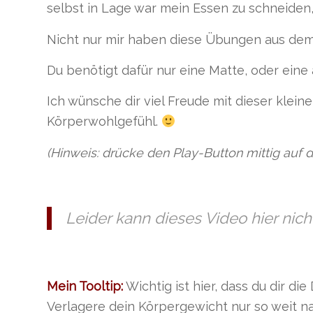
selbst in Lage war mein Essen zu schneiden,
Nicht nur mir haben diese Übungen aus dem 
Du benötigt dafür nur eine Matte, oder ein
Ich wünsche dir viel Freude mit dieser klei
Körperwohlgefühl.
(Hinweis: drücke den Play-Button mittig auf d
Leider kann dieses Video hier nic
Mein Tooltip:
Wichtig ist hier, dass du dir di
Verlagere dein Körpergewicht nur so weit n