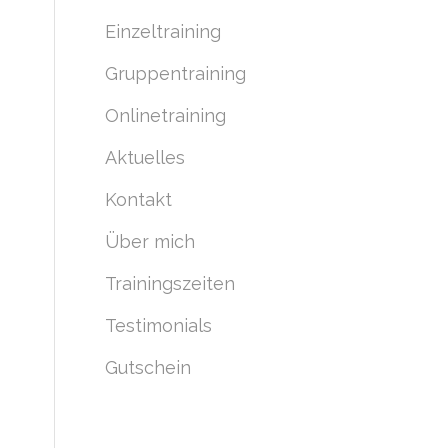
Einzeltraining
Gruppentraining
Onlinetraining
Aktuelles
Kontakt
Über mich
Trainingszeiten
Testimonials
Gutschein